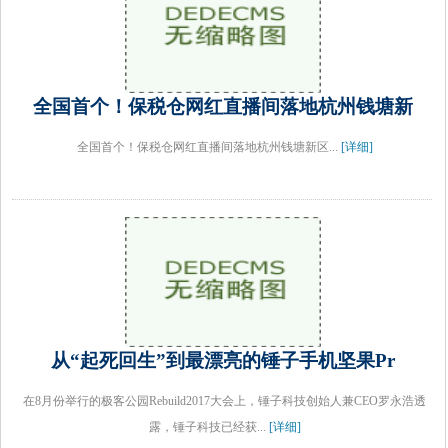
全国首个！保税仓网红直播间落地杭州钱塘新
全国首个！保税仓网红直播间落地杭州钱塘新区...
[详细]
从“起死回生”到最漂亮的锤子手机坚果Pr
在8月份举行的极客公园Rebuild2017大会上，锤子科技创始人兼CEO罗永浩透
露，锤子科技已经获...
[详细]