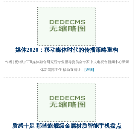
媒体2020：移动媒体时代的传播策略重构
作者 | 杨继红CTR媒体融合研究院专业指导委员会专家中央电视台新闻中心新媒
体新闻部主任 移动直播让...
[详细]
质感十足 那些旗舰级金属材质智能手机盘点