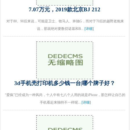
7.07万元，2019款北京BJ 212
对于80、90后来说，可能是卫士、牧马人、奔驰G，而对于70后的越野老炮来
说，那就绝对要数切诺基和B...
[详细]
3d手机壳打印机多少钱一台|哪个牌子好？
“爱疯”已经成为一种风尚，十人中有七八个人用的就是iPhone，那怎样让自己的
手机看起来独特不一样呢...
[详细]