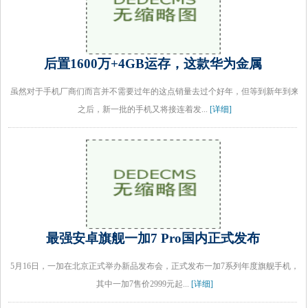
后置1600万+4GB运存，这款华为金属
虽然对于手机厂商们而言并不需要过年的这点销量去过个好年，但等到新年到来
之后，新一批的手机又将接连着发...
[详细]
最强安卓旗舰一加7 Pro国内正式发布
5月16日，一加在北京正式举办新品发布会，正式发布一加7系列年度旗舰手机，
其中一加7售价2999元起...
[详细]