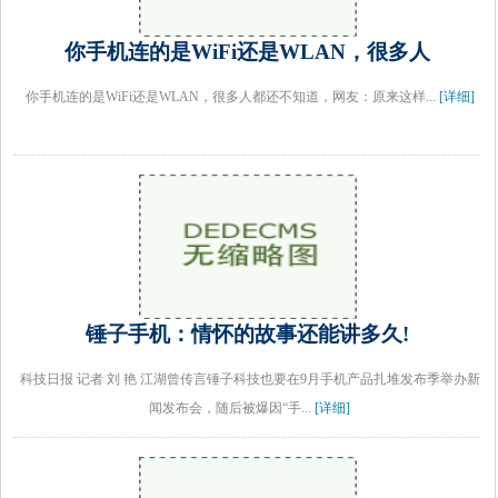
你手机连的是WiFi还是WLAN，很多人
你手机连的是WiFi还是WLAN，很多人都还不知道，网友：原来这样...
[详细]
锤子手机：情怀的故事还能讲多久!
科技日报 记者 刘 艳 江湖曾传言锤子科技也要在9月手机产品扎堆发布季举办新
闻发布会，随后被爆因“手...
[详细]