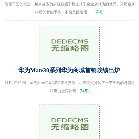
随着工艺的改进，越来越多的旗舰智能手机选择了全金属材质的外壳。采用金属
材质的智能手机，不但坚固耐用，...
[详细]
华为Mate30系列华为商城首销战绩出炉
11月1日10:08，华为Mate30系列5G正式开售，小编尝试抢购了一下火热的丹霞橙
和青山黛两款素...
[详细]