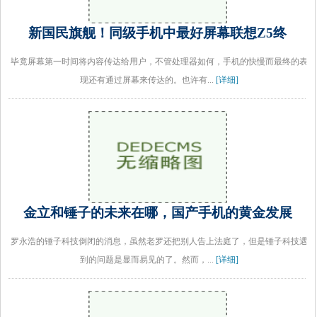
新国民旗舰！同级手机中最好屏幕联想Z5终
毕竟屏幕第一时间将内容传达给用户，不管处理器如何，手机的快慢而最终的表
现还有通过屏幕来传达的。也许有...
[详细]
金立和锤子的未来在哪，国产手机的黄金发展
罗永浩的锤子科技倒闭的消息，虽然老罗还把别人告上法庭了，但是锤子科技遇
到的问题是显而易见的了。然而，...
[详细]