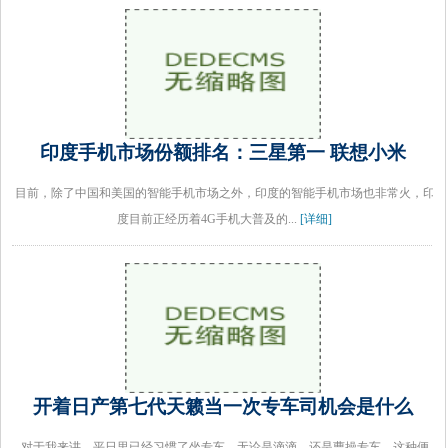
印度手机市场份额排名：三星第一 联想小米
目前，除了中国和美国的智能手机市场之外，印度的智能手机市场也非常火，印
度目前正经历着4G手机大普及的...
[详细]
开着日产第七代天籁当一次专车司机会是什么
对于我来讲，平日里已经习惯了坐专车，无论是滴滴，还是曹操专车。这种便