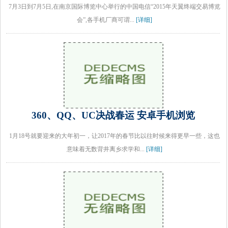
7月3日到7月5日,在南京国际博览中心举行的中国电信“2015年天翼终端交易博览
会”,各手机厂商可谓...
[详细]
360、QQ、UC决战春运 安卓手机浏览
1月18号就要迎来的大年初一，让2017年的春节比以往时候来得更早一些，这也
意味着无数背井离乡求学和...
[详细]