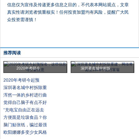
信息仅为宣传及传递更多信息之目的，不代表本网站观点，文章
真实性请浏览者慎重核实！任何投资加盟均有风险，提醒广大民
众投资需谨慎！
推荐阅读
2020年考研今
深圳著名城中村拆
2020年考研今起预
深圳著名城中村拆除重
浑然一体的乡村进行曲
觉得自己脑子有点不好
“充电宝自由正在远去
方便面是垃圾食品？你
脑门贴张纸，骗过最强
欧阳娜娜多变少女风格