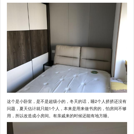
这个是小卧室，是不是超级小的，冬天的话，睡2个人挤挤还没有
问题，夏天估计就只能1个人，本来是用来做书房的，怕房间不够
用，所以改造成小房间。有亲戚来的时候还能有地方睡。