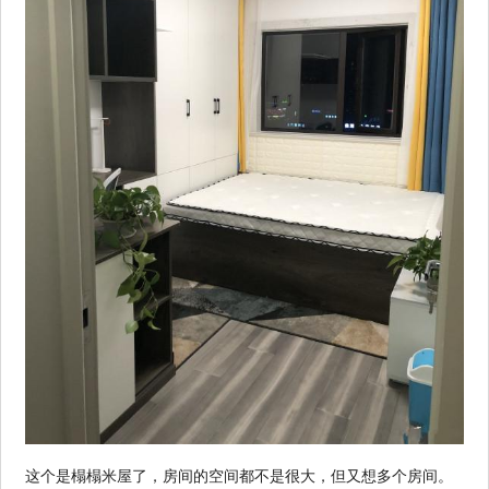
这个是榻榻米屋了，房间的空间都不是很大，但又想多个房间。