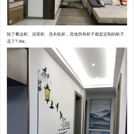
除了餐边柜、浴室柜、洗衣机柜，其他所有柜子都是定制的柜子
花了7-8w。