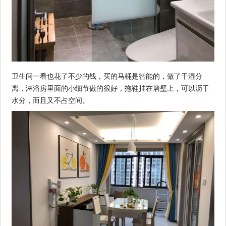
卫生间一看也花了不少的钱，买的马桶是智能的，做了干湿分
离，淋浴房里面的小细节做的很好，拖鞋挂在墙壁上，可以沥干
水分，而且又不占空间。