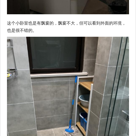
这个小卧室也是有飘窗的，飘窗不大，但可以看到外面的环境，
也是很不错的。