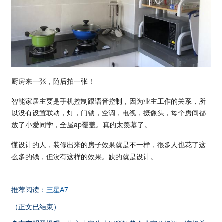
厨房来一张，随后拍一张！
智能家居主要是手机控制跟语音控制，因为业主工作的关系，所
以没有设置联动，灯，门锁，空调，电视，摄像头，每个房间都
放了小爱同学，全屋ap覆盖。真的太羡慕了。
懂设计的人，装修出来的房子效果就是不一样，很多人也花了这
么多的钱，但没有这样的效果。缺的就是设计。
推荐阅读：
三星A7
（正文已结束）