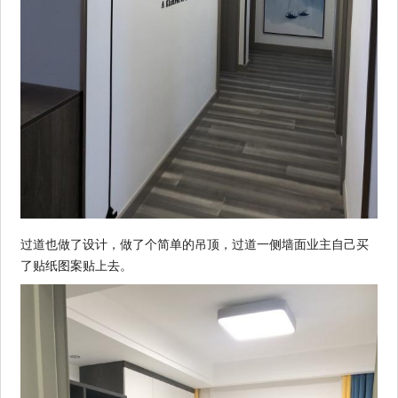
过道也做了设计，做了个简单的吊顶，过道一侧墙面业主自己买
了贴纸图案贴上去。