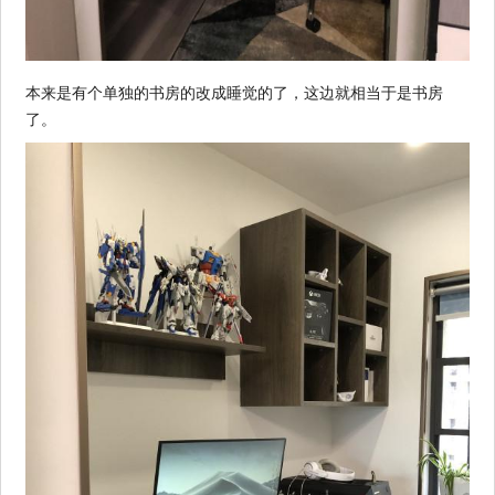
本来是有个单独的书房的改成睡觉的了，这边就相当于是书房
了。