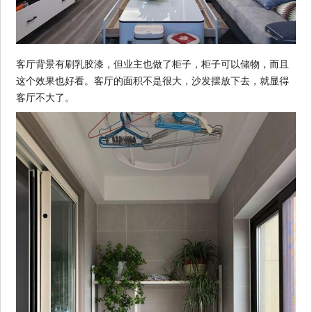
客厅背景有刷乳胶漆，但业主也做了柜子，柜子可以储物，而且
这个效果也好看。客厅的面积不是很大，沙发摆放下去，就显得
客厅不大了。