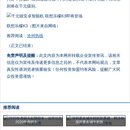
则将在千元级别。
联想乐檬K3（图片来自网络）
推荐阅读：
沧州热线
（正文已结束）
免责声明及提醒：
此文内容为本网所转载企业宣传资讯，该相关
信息仅为宣传及传递更多信息之目的，不代表本网站观点，文章
真实性请浏览者慎重核实！任何投资加盟均有风险，提醒广大民
众投资需谨慎！
推荐阅读
2020年考研今
深圳著名城中村拆