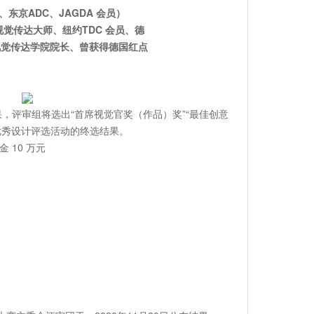
东京ADC、JAGDA 会员）
觉传达大师、纽约TDC 会员、德
视觉传达学院院长、曾获得德国红点
，评审组将选出“首席视觉官奖（作品）奖”“最佳创意
优秀设计评选活动的终选结果。
 10 万元