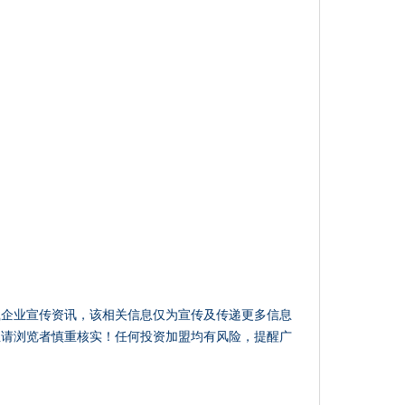
载企业宣传资讯，该相关信息仅为宣传及传递更多信息
性请浏览者慎重核实！任何投资加盟均有风险，提醒广