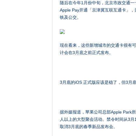
随后在今年1月份中旬，北京市政交通一
Apple Pay开通「京津冀互联互通卡」，开
铁及公交。
现在看来，这些新增城市的交通卡很有可能会
计会在3月底之前正式发布。
3月底的iOS 正式版应该是稳了，但3月
据外媒报道，苹果公司总部Apple Pa
人以上的大型聚会活动。禁令时间从3月
取消3月底的春季新品发布会。