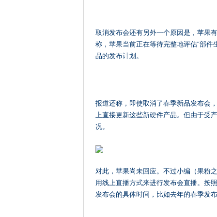
取消发布会还有另外一个原因是，苹果
称，苹果当前正在等待完整地评估“部件生
品的发布计划。
报道还称，即使取消了春季新品发布会，但
上直接更新这些新硬件产品。但由于受
况。
对此，苹果尚未回应。不过小编（果粉
用线上直播方式来进行发布会直播。按照
发布会的具体时间，比如去年的春季发布