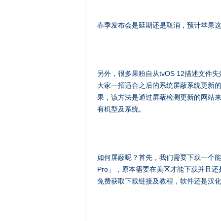
春季发布会是延期还是取消，预计苹果这
另外，很多果粉自从tvOS 12描述文
大家一招适合之后的系统屏蔽系统更新
果，该方法是通过屏蔽检测更新的网站来实
有机型及系统。
如何屏蔽呢？首先，我们需要下载一个能屏
Pro」，原本需要在美区才能下载并且还
免费获取下载链接及教程，软件还是汉化