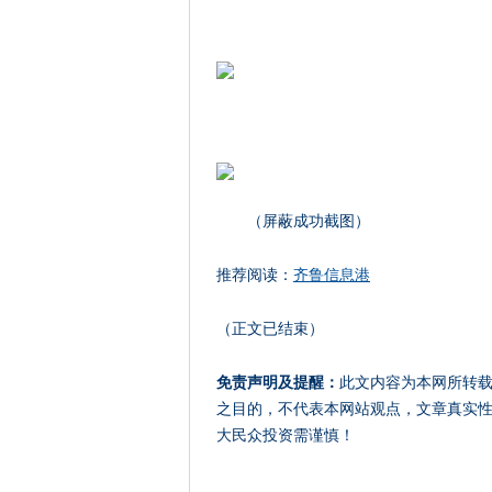
（屏蔽成功截图）
推荐阅读：
齐鲁信息港
（正文已结束）
免责声明及提醒：
此文内容为本网所转
之目的，不代表本网站观点，文章真实
大民众投资需谨慎！